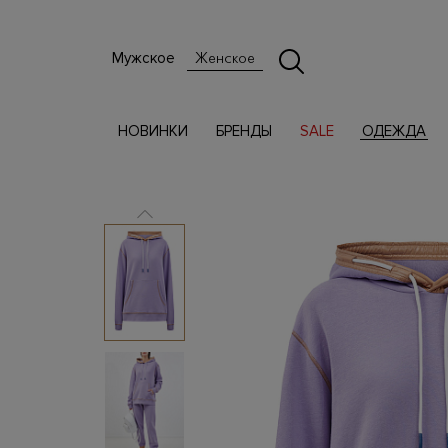
Мужское
Женское
НОВИНКИ
БРЕНДЫ
SALE
ОДЕЖДА