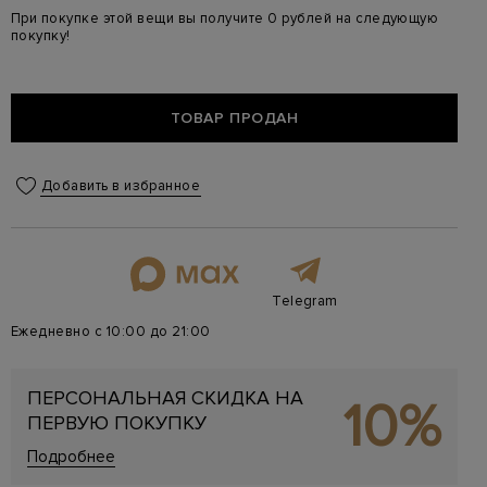
При покупке этой вещи вы получите 0 рублей на следующую
покупку!
ТОВАР ПРОДАН
Добавить в избранное
Telegram
Ежедневно с 10:00 до 21:00
ПЕРСОНАЛЬНАЯ СКИДКА НА
10%
ПЕРВУЮ ПОКУПКУ
Подробнее