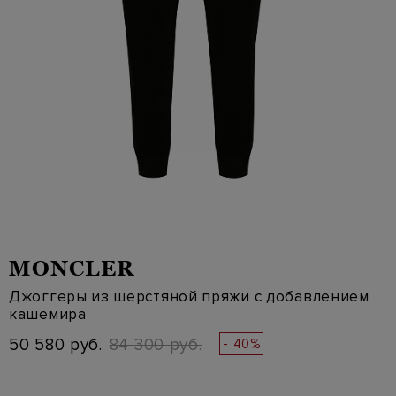
MONCLER
Джоггеры из шерстяной пряжи с добавлением
кашемира
50 580 руб.
84 300 руб.
- 40%