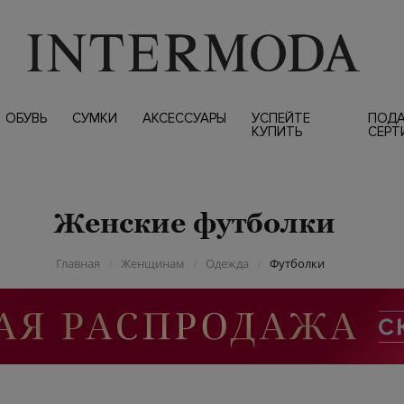
ОБУВЬ
СУМКИ
АКСЕССУАРЫ
УСПЕЙТЕ
ПОД
КУПИТЬ
СЕРТ
Женские футболки
Главная
Женщинам
Одежда
Футболки
/
/
/