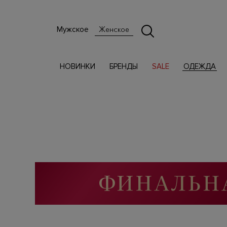
Мужское
Женское
НОВИНКИ
БРЕНДЫ
SALE
ОДЕЖДА