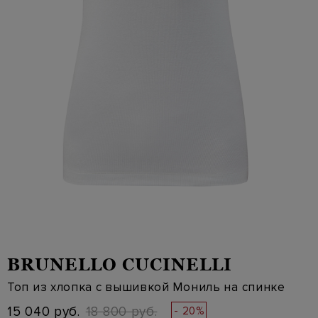
BRUNELLO CUCINELLI
Топ из хлопка с вышивкой Мониль на спинке
15 040 руб.
18 800 руб.
- 20%