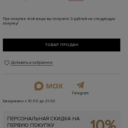
При покупке этой вещи вы получите 0 рублей на следующую
покупку!
ТОВАР ПРОДАН
Добавить в избранное
Telegram
Ежедневно с 10:00 до 21:00
ПЕРСОНАЛЬНАЯ СКИДКА НА
10%
ПЕРВУЮ ПОКУПКУ