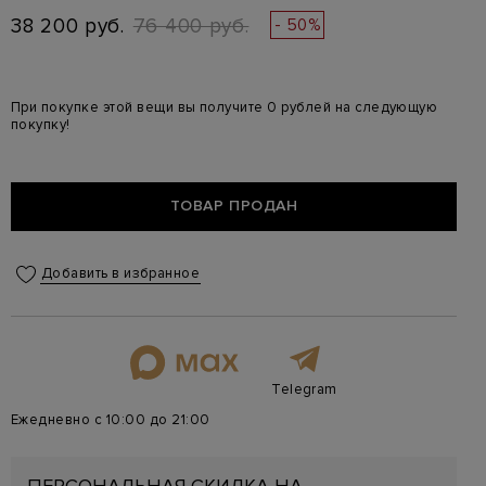
38 200 руб.
76 400 руб.
- 50%
При покупке этой вещи вы получите 0 рублей на следующую
покупку!
ТОВАР ПРОДАН
Добавить в избранное
Telegram
Ежедневно с 10:00 до 21:00
ПЕРСОНАЛЬНАЯ СКИДКА НА