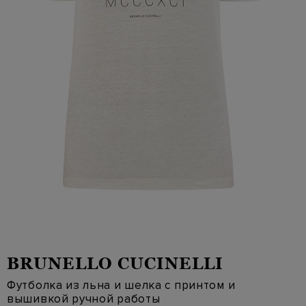
BRUNELLO CUCINELLI
Футболка из льна и шелка с принтом и
вышивкой ручной работы