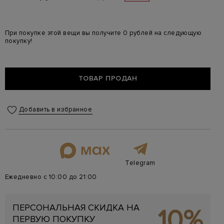
При покупке этой вещи вы получите 0 рублей на следующую
покупку!
ТОВАР ПРОДАН
Добавить в избранное
Telegram
Ежедневно с 10:00 до 21:00
ПЕРСОНАЛЬНАЯ СКИДКА НА
10%
ПЕРВУЮ ПОКУПКУ