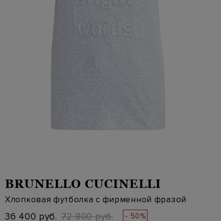
BRUNELLO CUCINELLI
Хлопковая футболка с фирменной фразой
36 400 руб.
72 800 руб.
- 50%