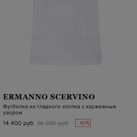
ERMANNO SCERVINO
Футболка из гладкого хлопка с кружевным
узором
14 400 руб.
36 000 руб.
- 60%