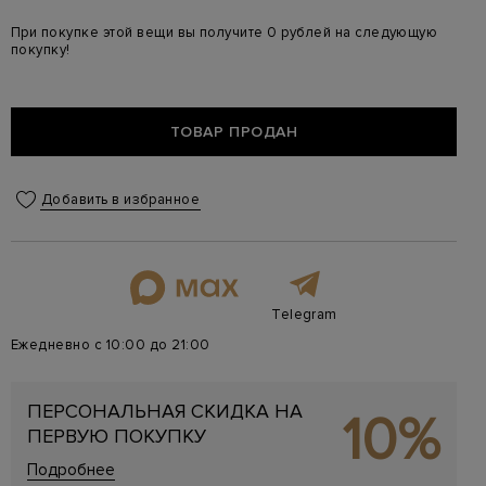
При покупке этой вещи вы получите 0 рублей на следующую
покупку!
ТОВАР ПРОДАН
Добавить в избранное
Telegram
Ежедневно с 10:00 до 21:00
ПЕРСОНАЛЬНАЯ СКИДКА НА
10%
ПЕРВУЮ ПОКУПКУ
Подробнее