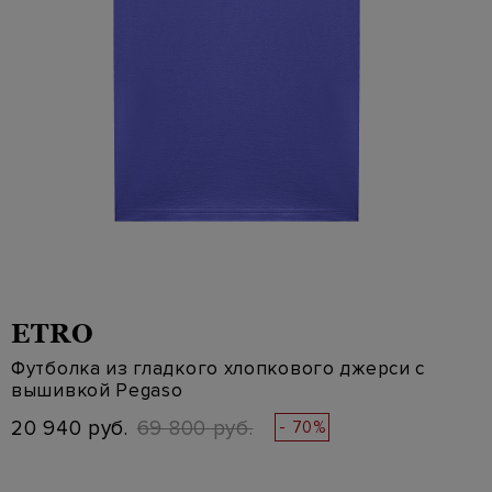
ETRO
Футболка из гладкого хлопкового джерси с
вышивкой Pegaso
20 940 руб.
69 800 руб.
- 70%