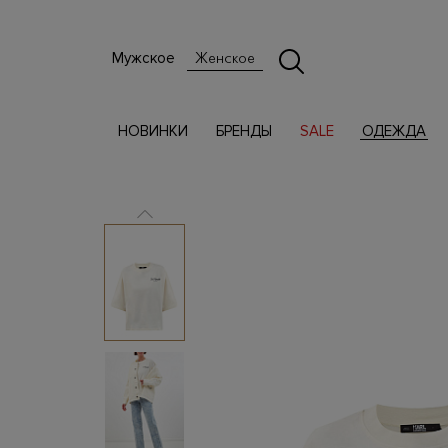
Мужское
Женское
НОВИНКИ
БРЕНДЫ
SALE
ОДЕЖДА