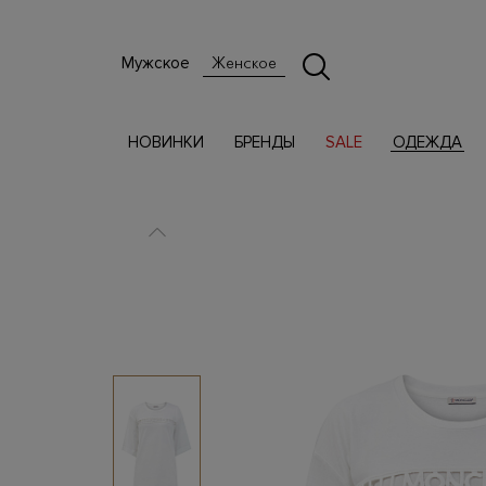
Мужское
Женское
НОВИНКИ
БРЕНДЫ
SALE
ОДЕЖДА