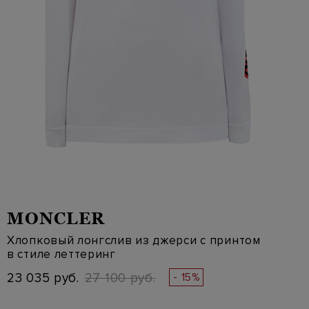
MONCLER
Хлопковый лонгслив из джерси с принтом
в стиле леттеринг
23 035 руб.
27 100 руб.
- 15%