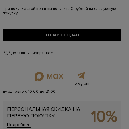
При покупке этой вещи вы получите 0 рублей на следующую
покупку!
ТОВАР ПРОДАН
Добавить в избранное
Telegram
Ежедневно с 10:00 до 21:00
ПЕРСОНАЛЬНАЯ СКИДКА НА
10%
ПЕРВУЮ ПОКУПКУ
Подробнее