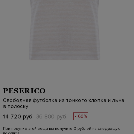
PESERICO
Свободная футболка из тонкого хлопка и льна
в полоску
14 720 руб.
36 800 руб.
- 60%
При покупке этой вещи вы получите 0 рублей на следующую
покупку!