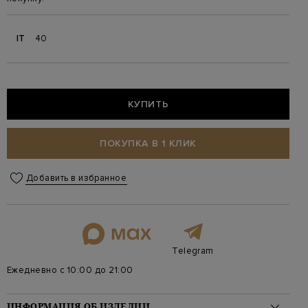
IT
40
КУПИТЬ
ПОКУПКА В 1 КЛИК
Добавить в избранное
Telegram
Ежедневно с 10:00 до 21:00
ИНФОРМАЦИЯ ОБ ИЗДЕЛИИ