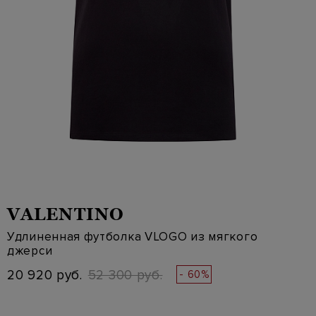
VALENTINO
Удлиненная футболка VLOGO из мягкого
джерси
20 920 руб.
52 300 руб.
- 60%