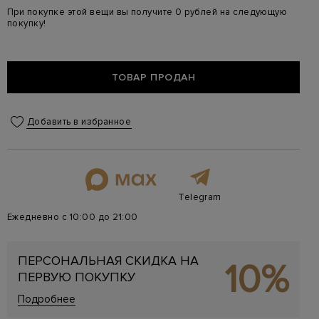
При покупке этой вещи вы получите 0 рублей на следующую
покупку!
ТОВАР ПРОДАН
Добавить в избранное
Telegram
Ежедневно с 10:00 до 21:00
ПЕРСОНАЛЬНАЯ СКИДКА НА
10%
ПЕРВУЮ ПОКУПКУ
Подробнее