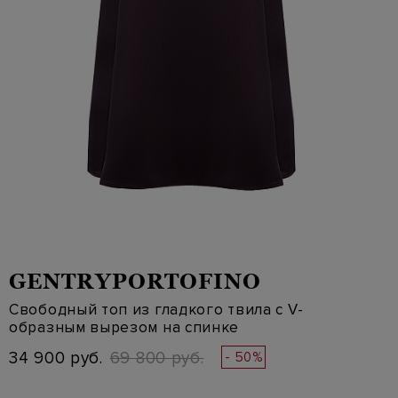
GENTRYPORTOFINO
Свободный топ из гладкого твила с V-
образным вырезом на спинке
34 900 руб.
69 800 руб.
- 50%