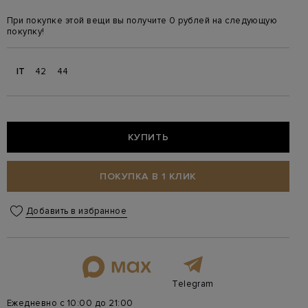
При покупке этой вещи вы получите 0 рублей на следующую
покупку!
IT
42
44
КУПИТЬ
ПОКУПКА В 1 КЛИК
Добавить в избранное
Telegram
Ежедневно с 10:00 до 21:00