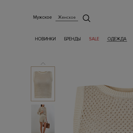
Мужское
Женское
НОВИНКИ
БРЕНДЫ
SALE
ОДЕЖДА