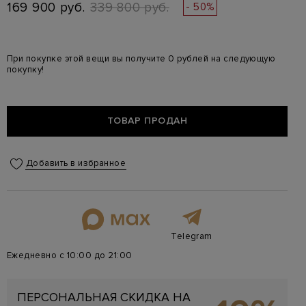
169 900 руб.
339 800 руб.
- 50%
При покупке этой вещи вы получите 0 рублей на следующую
покупку!
ТОВАР ПРОДАН
Добавить в избранное
Telegram
Ежедневно с 10:00 до 21:00
ПЕРСОНАЛЬНАЯ СКИДКА НА