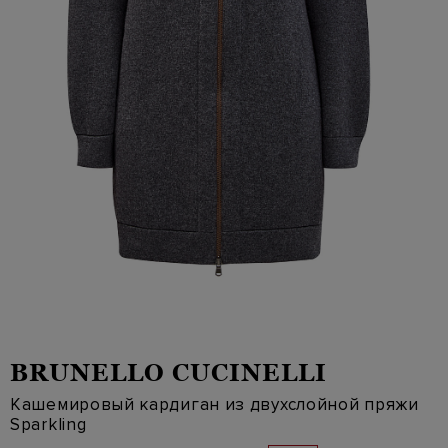
BRUNELLO CUCINELLI
Кашемировый кардиган из двухслойной пряжи
Sparkling