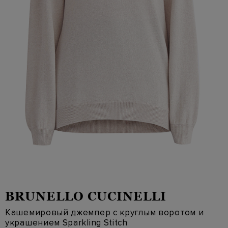
BRUNELLO CUCINELLI
Кашемировый джемпер с круглым воротом и
украшением Sparkling Stitch