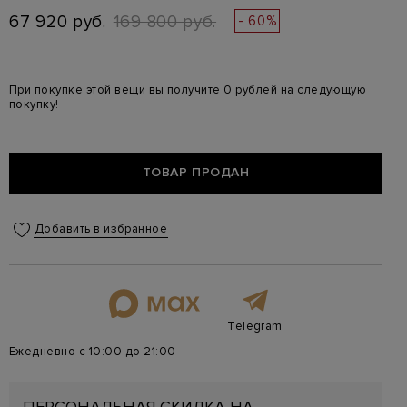
67 920 руб.
169 800 руб.
- 60%
При покупке этой вещи вы получите 0 рублей на следующую
покупку!
ТОВАР ПРОДАН
Добавить в избранное
Telegram
Ежедневно с 10:00 до 21:00
ПЕРСОНАЛЬНАЯ СКИДКА НА