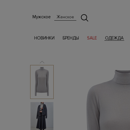
Мужское
Женское
НОВИНКИ
БРЕНДЫ
SALE
ОДЕЖДА