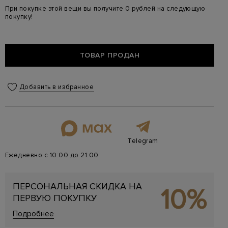
При покупке этой вещи вы получите 0 рублей на следующую
покупку!
ТОВАР ПРОДАН
Добавить в избранное
Telegram
Ежедневно с 10:00 до 21:00
ПЕРСОНАЛЬНАЯ СКИДКА НА
10%
ПЕРВУЮ ПОКУПКУ
Подробнее