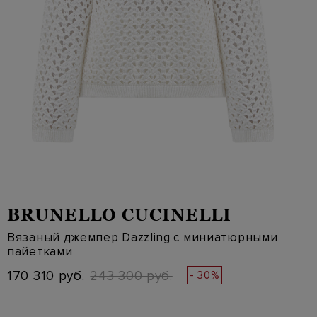
BRUNELLO CUCINELLI
Вязаный джемпер Dazzling с миниатюрными
пайетками
170 310 руб.
243 300 руб.
- 30%