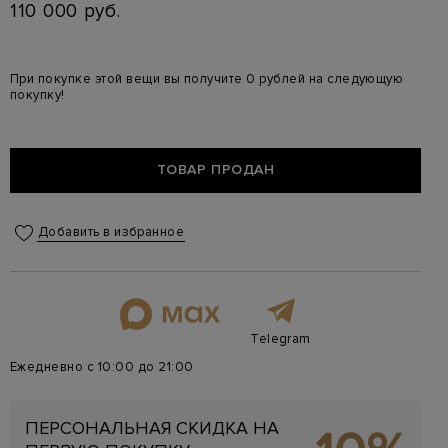
110 000 руб.
При покупке этой вещи вы получите 0 рублей на следующую
покупку!
ТОВАР ПРОДАН
Добавить в избранное
Telegram
Ежедневно с 10:00 до 21:00
ПЕРСОНАЛЬНАЯ СКИДКА НА