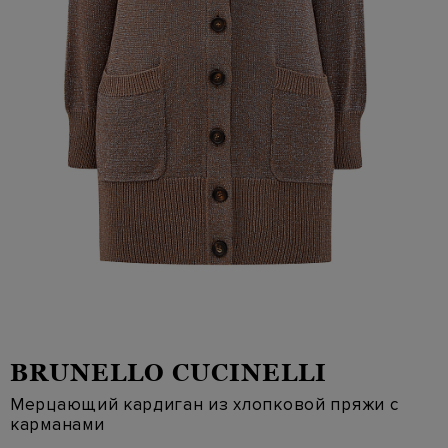
BRUNELLO CUCINELLI
Мерцающий кардиган из хлопковой пряжи с
карманами