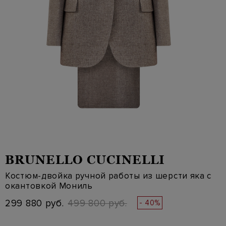
BRUNELLO CUCINELLI
Костюм-двойка ручной работы из шерсти яка с
окантовкой Мониль
299 880 руб.
499 800 руб.
- 40%