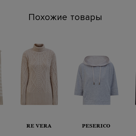
Похожие товары
RE VERA
PESERICO