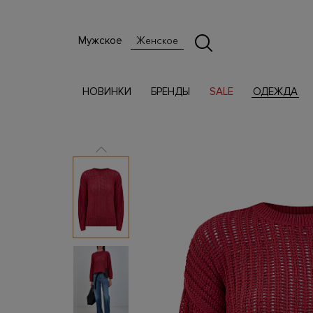
Мужское
Женское
НОВИНКИ
БРЕНДЫ
SALE
ОДЕЖДА