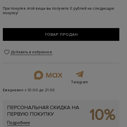
При покупке этой вещи вы получите 0 рублей на следующую
покупку!
ТОВАР ПРОДАН
Добавить в избранное
Telegram
Ежедневно с 10:00 до 21:00
ПЕРСОНАЛЬНАЯ СКИДКА НА
10%
ПЕРВУЮ ПОКУПКУ
Подробнее