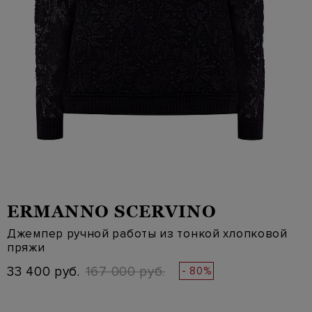
ERMANNO SCERVINO
Джемпер ручной работы из тонкой хлопковой
пряжи
33 400 руб.
167 000 руб.
- 80%