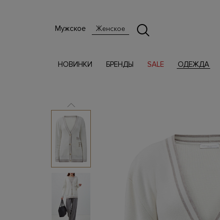
Мужское
Женское
НОВИНКИ
БРЕНДЫ
SALE
ОДЕЖДА