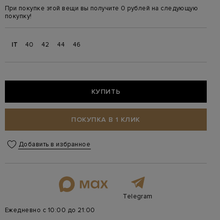
При покупке этой вещи вы получите 0 рублей на следующую
покупку!
IT
40
42
44
46
КУПИТЬ
ПОКУПКА В 1 КЛИК
Добавить в избранное
Telegram
Ежедневно с 10:00 до 21:00