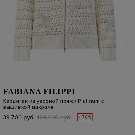
FABIANA FILIPPI
Кардиган из узорной пряжи Platinum с
вышивкой макраме
38 700 руб.
129 000 руб.
- 70%