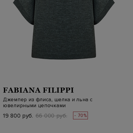
FABIANA FILIPPI
Джемпер из флиса, шелка и льна с
ювелирными цепочками
19 800 руб.
66 000 руб.
- 70%