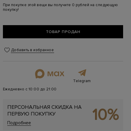
При покупке этой вещи вы получите 0 рублей на следующую
покупку!
ТОВАР ПРОДАН
Добавить в избранное
Telegram
Ежедневно с 10:00 до 21:00
ПЕРСОНАЛЬНАЯ СКИДКА НА
10%
ПЕРВУЮ ПОКУПКУ
Подробнее