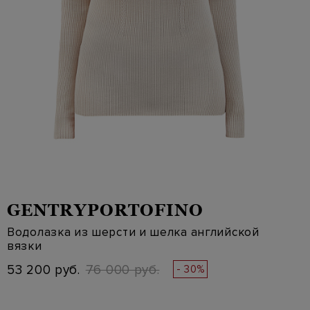
GENTRYPORTOFINO
Водолазка из шерсти и шелка английской
вязки
53 200 руб.
76 000 руб.
- 30%