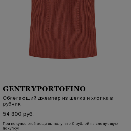
GENTRYPORTOFINO
Облегающий джемпер из шелка и хлопка в
рубчик
54 800 руб.
При покупке этой вещи вы получите 0 рублей на следующую
покупку!