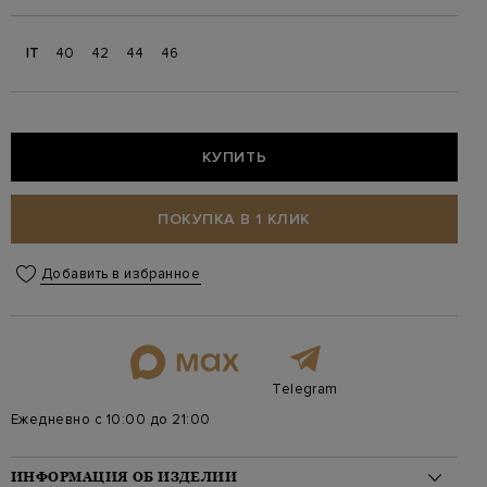
IT
40
42
44
46
КУПИТЬ
ПОКУПКА В 1 КЛИК
Добавить в избранное
Telegram
Ежедневно с 10:00 до 21:00
ИНФОРМАЦИЯ ОБ ИЗДЕЛИИ