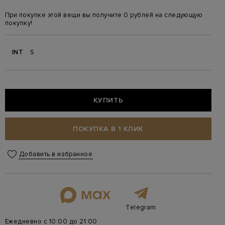
При покупке этой вещи вы получите 0 рублей на следующую
покупку!
INT
S
КУПИТЬ
ПОКУПКА В 1 КЛИК
Добавить в избранное
Telegram
Ежедневно с 10:00 до 21:00