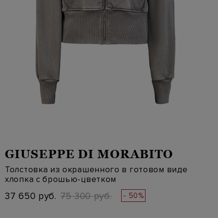
GIUSEPPE DI MORABITO
Толстовка из окрашенного в готовом виде
хлопка с брошью-цветком
37 650 руб.
75 300 руб.
- 50%