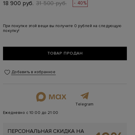
18 900 руб.
31 500 руб.
- 40%
При покупке этой вещи вы получите 0 рублей на следующую
покупку!
ТОВАР ПРОДАН
Добавить в избранное
Telegram
Ежедневно с 10:00 до 21:00
ПЕРСОНАЛЬНАЯ СКИДКА НА