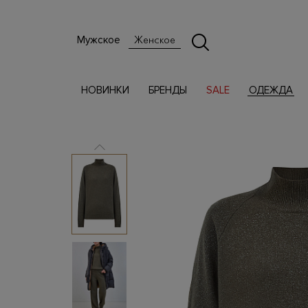
Мужское
Женское
НОВИНКИ
БРЕНДЫ
SALE
ОДЕЖДА