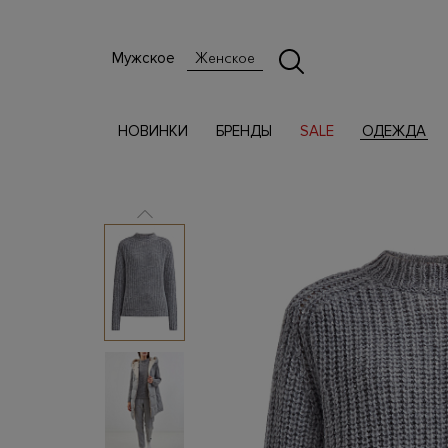
Мужское
Женское
НОВИНКИ
БРЕНДЫ
SALE
ОДЕЖДА