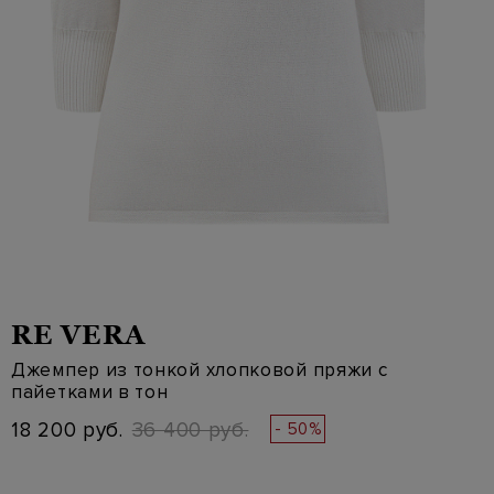
RE VERA
Джемпер из тонкой хлопковой пряжи с
пайетками в тон
18 200 руб.
36 400 руб.
- 50%