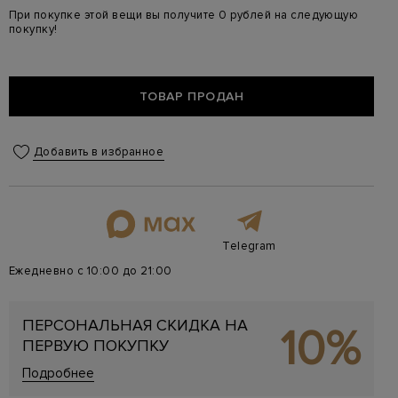
При покупке этой вещи вы получите 0 рублей на следующую
покупку!
ТОВАР ПРОДАН
Добавить в избранное
Telegram
Ежедневно с 10:00 до 21:00
ПЕРСОНАЛЬНАЯ СКИДКА НА
10%
ПЕРВУЮ ПОКУПКУ
Подробнее