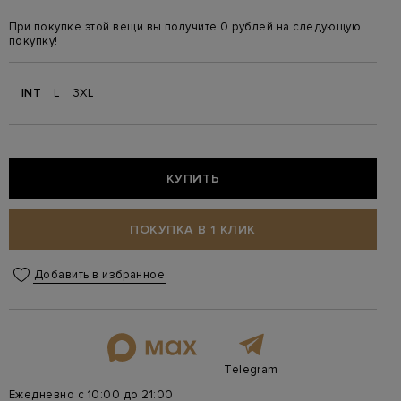
При покупке этой вещи вы получите 0 рублей на следующую
покупку!
INT
L
3XL
КУПИТЬ
ПОКУПКА В 1 КЛИК
Добавить в избранное
Telegram
Ежедневно с 10:00 до 21:00