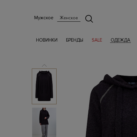
Мужское
Женское
НОВИНКИ
БРЕНДЫ
SALE
ОДЕЖДА