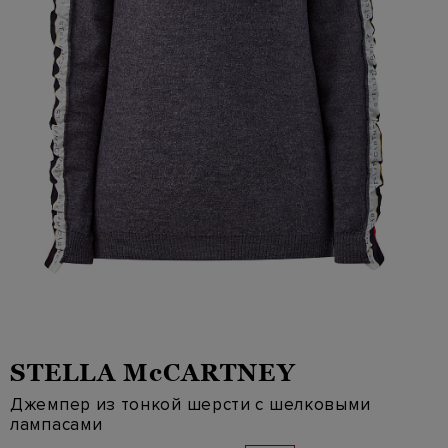
STELLA McCARTNEY
Джемпер из тонкой шерсти с шелковыми
лампасами