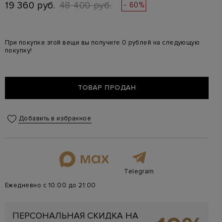
19 360 руб.
48 400 руб.
- 60%
При покупке этой вещи вы получите 0 рублей на следующую
покупку!
ТОВАР ПРОДАН
Добавить в избранное
Telegram
Ежедневно с 10:00 до 21:00
ПЕРСОНАЛЬНАЯ СКИДКА НА