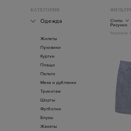
КАТЕГОРИИ
ФИЛЬТР
Одежда
Стиль
Рисунок
Результат:
Жилеты
Пуховики
Куртки
Плащи
Пальто
Меха и дубленки
Трикотаж
Шорты
Футболки
Блузы
Жакеты