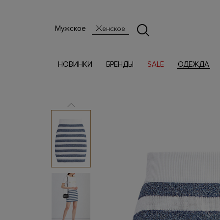
Мужское
Женское
НОВИНКИ
БРЕНДЫ
SALE
ОДЕЖДА