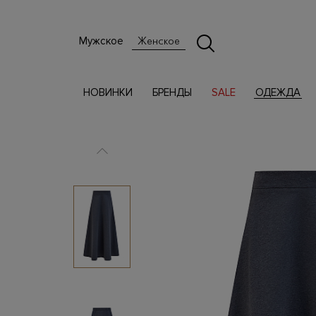
Мужское
Женское
НОВИНКИ
БРЕНДЫ
SALE
ОДЕЖДА