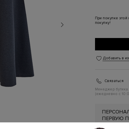
При покупке этой
покупку!
Добавить в и
Связаться
Менеджер бутика
(ежедневно с 10:0
ПЕРСОНАЛ
ПЕРВУЮ П
Подробнее