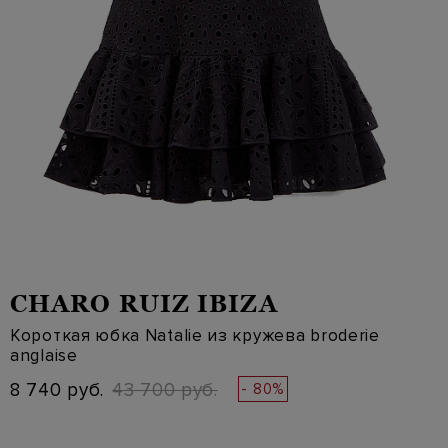
CHARO RUIZ IBIZA
Короткая юбка Natalie из кружева broderie
anglaise
8 740 руб.
43 700 руб.
- 80%