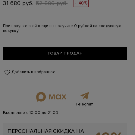
31 680 руб.
52 800 руб.
- 40%
При покупке этой вещи вы получите 0 рублей на следующую
покупку!
ТОВАР ПРОДАН
Добавить в избранное
Telegram
Ежедневно с 10:00 до 21:00
ПЕРСОНАЛЬНАЯ СКИДКА НА