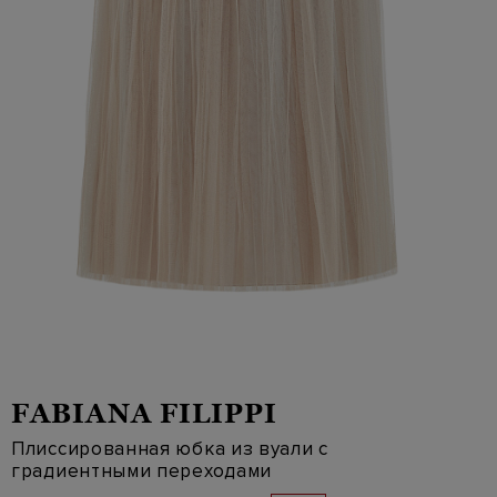
FABIANA FILIPPI
Плиссированная юбка из вуали с
градиентными переходами