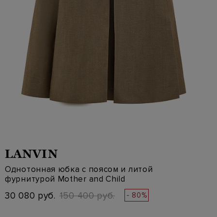
LANVIN
Однотонная юбка с поясом и литой
фурнитурой Mother and Child
30 080 руб.
150 400 руб.
- 80%