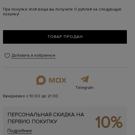
При покупке этой вещи вы получите 0 рублей на следующую
покупку!
ТОВАР ПРОДАН
Добавить в избранное
Telegram
Ежедневно с 10:00 до 21:00
ПЕРСОНАЛЬНАЯ СКИДКА НА
10%
ПЕРВУЮ ПОКУПКУ
Подробнее