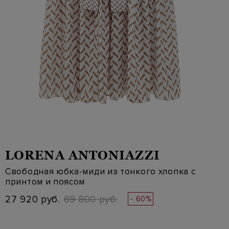
LORENA ANTONIAZZI
Свободная юбка-миди из тонкого хлопка с
принтом и поясом
27 920 руб.
69 800 руб.
- 60%