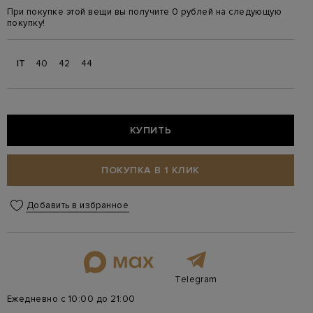
При покупке этой вещи вы получите 0 рублей на следующую
покупку!
IT
40
42
44
КУПИТЬ
ПОКУПКА В 1 КЛИК
Добавить в избранное
Telegram
Ежедневно с 10:00 до 21:00