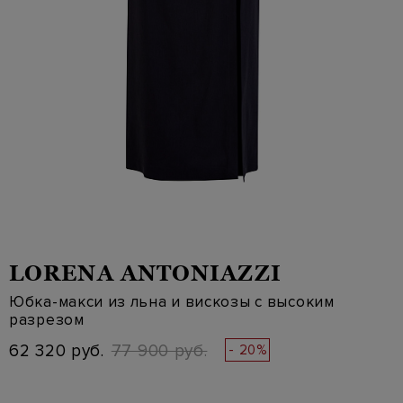
LORENA ANTONIAZZI
Юбка-макси из льна и вискозы с высоким
разрезом
62 320 руб.
77 900 руб.
- 20%