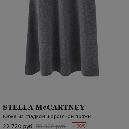
STELLA McCARTNEY
Юбка из гладкой шерстяной пряжи
22 720 руб.
56 800 руб.
- 60%