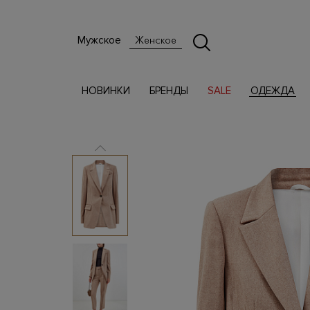
Мужское
Женское
НОВИНКИ
БРЕНДЫ
SALE
ОДЕЖДА