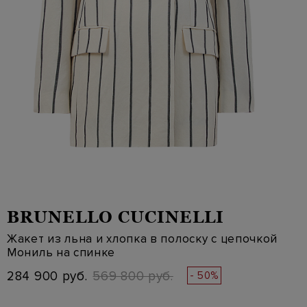
BRUNELLO CUCINELLI
Жакет из льна и хлопка в полоску с цепочкой
Мониль на спинке
284 900 руб.
569 800 руб.
- 50%