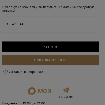
При покупке этой вещи вы получите 0 рублей на следующую
покупку!
IT
42
44
КУПИТЬ
ПОКУПКА В 1 КЛИК
Добавить в избранное
Telegram
Ежедневно с 10:00 до 21:00