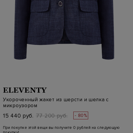
ELEVENTY
Укороченный жакет из шерсти и шелка с
микроузором
15 440 руб.
77 200 руб.
- 80%
При покупке этой вещи вы получите 0 рублей на следующую
покупку!