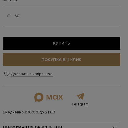
IT
50
КУПИТЬ
ПОКУПКА В 1 КЛИК
Добавить в избранное
Telegram
Ежедневно с 10:00 до 21:00
ИНФОРМАЦИЯ ОБ ИЗДЕЛИИ