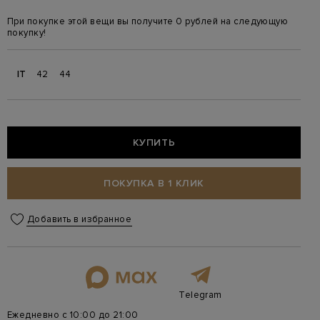
При покупке этой вещи вы получите 0 рублей на следующую
покупку!
IT
42
44
КУПИТЬ
ПОКУПКА В 1 КЛИК
Добавить в избранное
Telegram
Ежедневно с 10:00 до 21:00