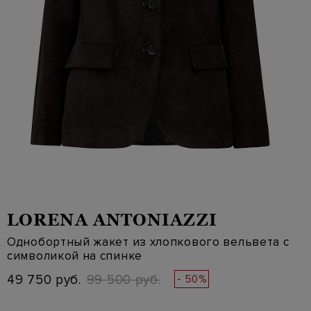
LORENA ANTONIAZZI
Однобортный жакет из хлопкового вельвета с
символикой на спинке
49 750 руб.
99 500 руб.
- 50%